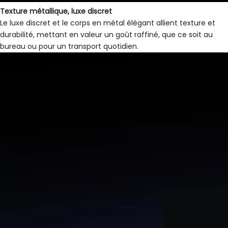
Texture métallique, luxe discret
Le luxe discret et le corps en métal élégant allient texture et
durabilité, mettant en valeur un goût raffiné, que ce soit au
bureau ou pour un transport quotidien.