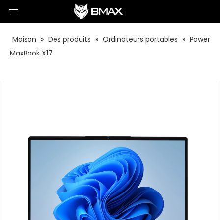
Maison
»
Des produits
»
Ordinateurs portables
»
Power
MaxBook X17