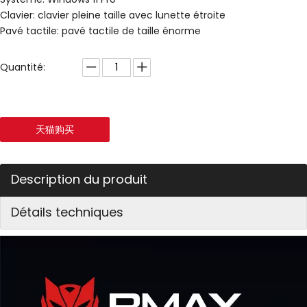
Clavier: clavier pleine taille avec lunette étroite
Pavé tactile: pavé tactile de taille énorme
Quantité:
天猫购买
Description du produit
Détails techniques