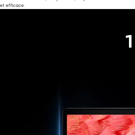
et efficace.