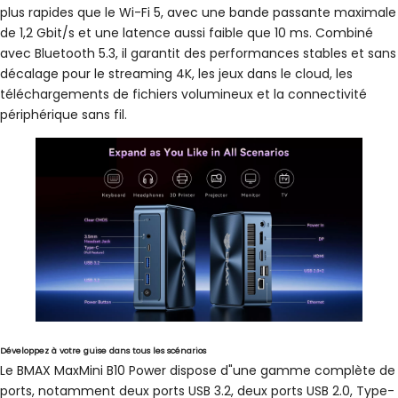
plus rapides que le Wi-Fi 5, avec une bande passante maximale
de 1,2 Gbit/s et une latence aussi faible que 10 ms. Combiné
avec Bluetooth 5.3, il garantit des performances stables et sans
décalage pour le streaming 4K, les jeux dans le cloud, les
téléchargements de fichiers volumineux et la connectivité
périphérique sans fil.
Développez à votre guise dans tous les scénarios
Le BMAX MaxMini B10 Power dispose d"une gamme complète de
ports, notamment deux ports USB 3.2, deux ports USB 2.0, Type-