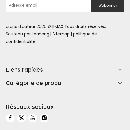
S’abonner
droits d'auteur
2026
© BMAX Tous droits réservés.
Soutenu par
Leadong
.|
Sitemap
|
politique de
confidentialité
Liens rapides
Catégorie de produit
Réseaux sociaux