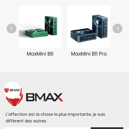
MaxMini B6
MaxMini B11 Pro
L'affection est la chose la plus importante, je suis
différent des autres.