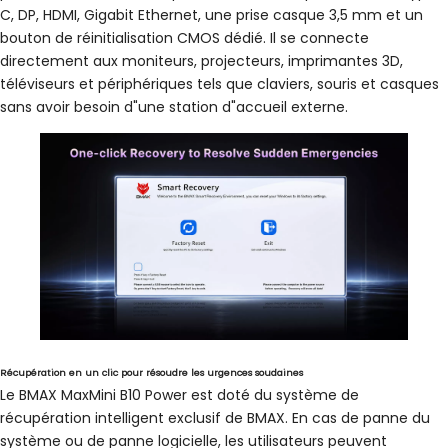
C, DP, HDMI, Gigabit Ethernet, une prise casque 3,5 mm et un
bouton de réinitialisation CMOS dédié. Il se connecte
directement aux moniteurs, projecteurs, imprimantes 3D,
téléviseurs et périphériques tels que claviers, souris et casques
sans avoir besoin d"une station d"accueil externe.
Récupération en un clic pour résoudre les urgences soudaines
Le BMAX MaxMini B10 Power est doté du système de
récupération intelligent exclusif de BMAX. En cas de panne du
système ou de panne logicielle, les utilisateurs peuvent