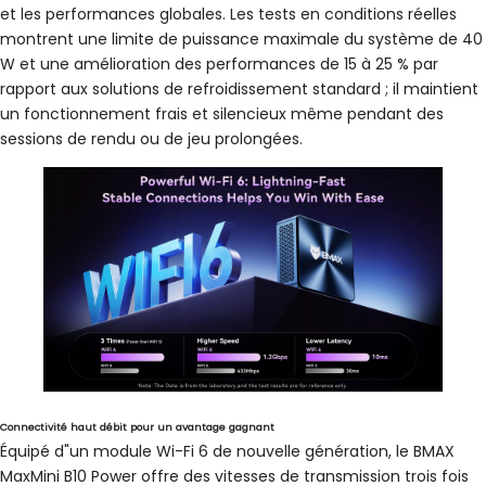
et les performances globales. Les tests en conditions réelles
montrent une limite de puissance maximale du système de 40
W et une amélioration des performances de 15 à 25 % par
rapport aux solutions de refroidissement standard ; il maintient
un fonctionnement frais et silencieux même pendant des
sessions de rendu ou de jeu prolongées.
Connectivité haut débit pour un avantage gagnant
Équipé d"un module Wi-Fi 6 de nouvelle génération, le BMAX
MaxMini B10 Power offre des vitesses de transmission trois fois