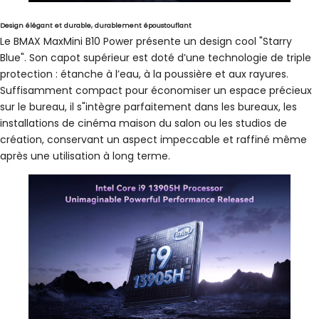
Design élégant et durable, durablement époustouflant
Le BMAX MaxMini B10 Power présente un design cool "Starry
Blue". Son capot supérieur est doté d’une technologie de triple
protection : étanche à l’eau, à la poussière et aux rayures.
Suffisamment compact pour économiser un espace précieux
sur le bureau, il s"intègre parfaitement dans les bureaux, les
installations de cinéma maison du salon ou les studios de
création, conservant un aspect impeccable et raffiné même
après une utilisation à long terme.