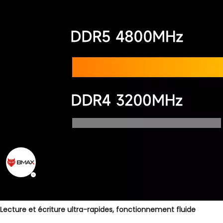
Lecture et écriture ultra-rapides, fonctionnement fluide