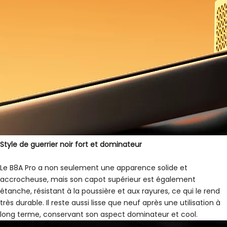
Style de guerrier noir fort et dominateur
Le B8A Pro a non seulement une apparence solide et
accrocheuse, mais son capot supérieur est également
étanche, résistant à la poussière et aux rayures, ce qui le rend
très durable. Il reste aussi lisse que neuf après une utilisation à
long terme, conservant son aspect dominateur et cool.