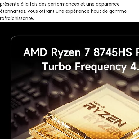
présente à la fois des performances et une apparence
étonnantes, vous offrant une expérience haut de gamme
rafraîchissante.