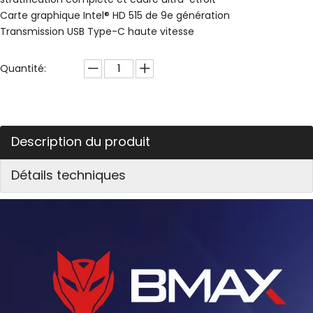
Carte graphique Intel® HD 515 de 9e génération
Transmission USB Type-C haute vitesse
Quantité:
Description du produit
Détails techniques