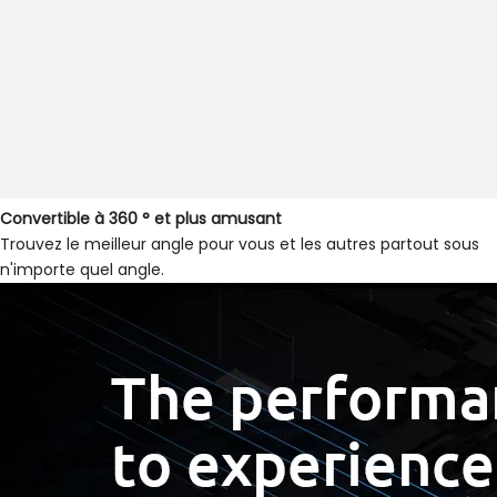
Convertible à 360 ° et plus amusant
Trouvez le meilleur angle pour vous et les autres partout sous
n'importe quel angle.