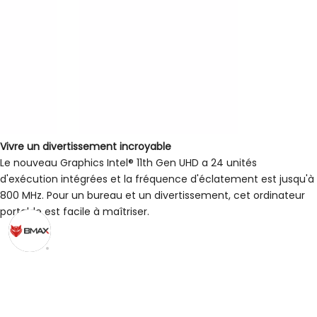
Vivre un divertissement incroyable
Le nouveau Graphics Intel® 11th Gen UHD a 24 unités
d'exécution intégrées et la fréquence d'éclatement est jusqu'à
800 MHz. Pour un bureau et un divertissement, cet ordinateur
portable est facile à maîtriser.