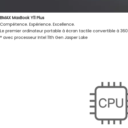
BMAX MaxBook Y11 Plus
Compétence. Expérience. Excellence.
Le premier ordinateur portable à écran tactile convertible à 360
° avec processeur Intel 11th Gen Jasper Lake