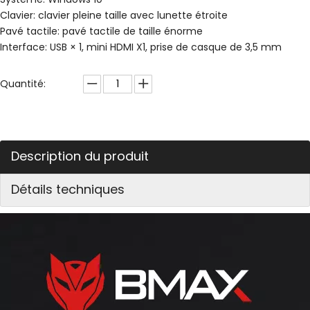
Clavier: clavier pleine taille avec lunette étroite
Pavé tactile: pavé tactile de taille énorme
Interface: USB × 1, mini HDMI X1, prise de casque de 3,5 mm
Quantité:
Description du produit
Détails techniques