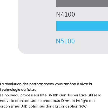
La révolution des performances vous amène à vivre la
technologie du futur.
Le nouveau processeur Intel @ 11th Gen Jasper Lake utilise la
nouvelle architecture de processus 10 nm et intègre des
graphismes UHD optimisés dans la conception SOC.