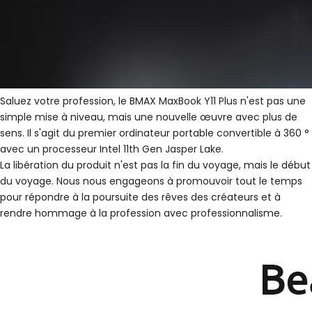
Saluez votre profession, le BMAX MaxBook Y11 Plus n'est pas une
simple mise à niveau, mais une nouvelle œuvre avec plus de
sens. Il s'agit du premier ordinateur portable convertible à 360 °
avec un processeur Intel 11th Gen Jasper Lake.
La libération du produit n'est pas la fin du voyage, mais le début
du voyage. Nous nous engageons à promouvoir tout le temps
pour répondre à la poursuite des rêves des créateurs et à
rendre hommage à la profession avec professionnalisme.