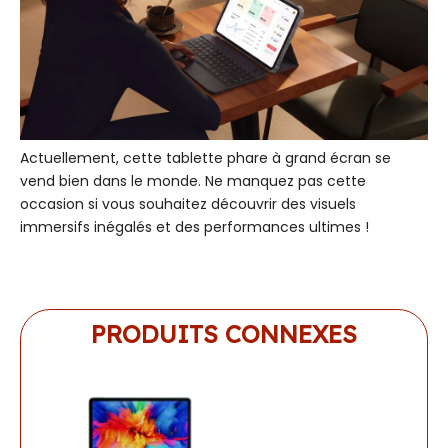
Actuellement, cette tablette phare à grand écran se
vend bien dans le monde. Ne manquez pas cette
occasion si vous souhaitez découvrir des visuels
immersifs inégalés et des performances ultimes !
PRODUITS CONNEXES