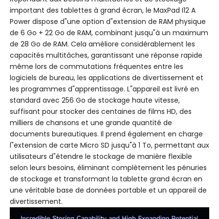
important des tablettes à grand écran, le MaxPad I12 A
Power dispose d"une option d"extension de RAM physique
de 6 Go + 22 Go de RAM, combinant jusqu"à un maximum
de 28 Go de RAM. Cela améliore considérablement les
capacités multitâches, garantissant une réponse rapide
même lors de commutations fréquentes entre les
logiciels de bureau, les applications de divertissement et
les programmes d"apprentissage. L"appareil est livré en
standard avec 256 Go de stockage haute vitesse,
suffisant pour stocker des centaines de films HD, des
milliers de chansons et une grande quantité de
documents bureautiques. Il prend également en charge
l"extension de carte Micro SD jusqu"à 1 To, permettant aux
utilisateurs d"étendre le stockage de manière flexible
selon leurs besoins, éliminant complètement les pénuries
de stockage et transformant la tablette grand écran en
une véritable base de données portable et un appareil de
divertissement.