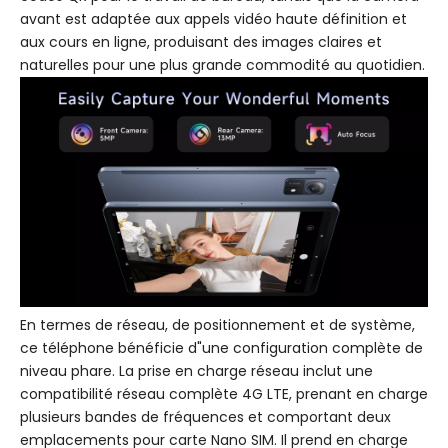
avant est adaptée aux appels vidéo haute définition et
aux cours en ligne, produisant des images claires et
naturelles pour une plus grande commodité au quotidien.
En termes de réseau, de positionnement et de système,
ce téléphone bénéficie d"une configuration complète de
niveau phare. La prise en charge réseau inclut une
compatibilité réseau complète 4G LTE, prenant en charge
plusieurs bandes de fréquences et comportant deux
emplacements pour carte Nano SIM. Il prend en charge