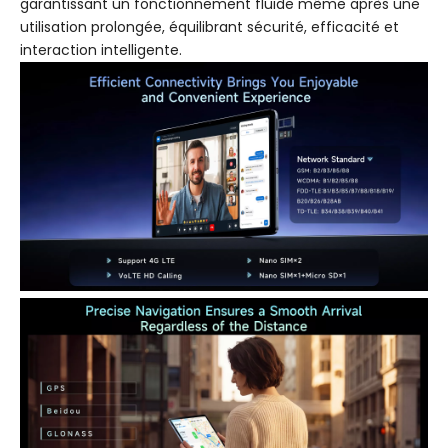
garantissant un fonctionnement fluide même après une
utilisation prolongée, équilibrant sécurité, efficacité et
interaction intelligente.