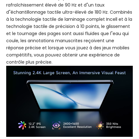
rafraîchissement élevé de 90 Hz et d"un taux
d"échantillonnage tactile ultra-élevé de 180 Hz. Combinés
à la technologie tactile de laminage complet Incell et à la
technologie tactile de précision à 10 points, le glissement
et le tournage des pages sont aussi fluides que l"eau qui
coule, les annotations manuscrites reçoivent une
réponse précise et lorsque vous jouez à des jeux mobiles
compétitifs, vous pouvez obtenir une expérience de
contrôle plus précise.