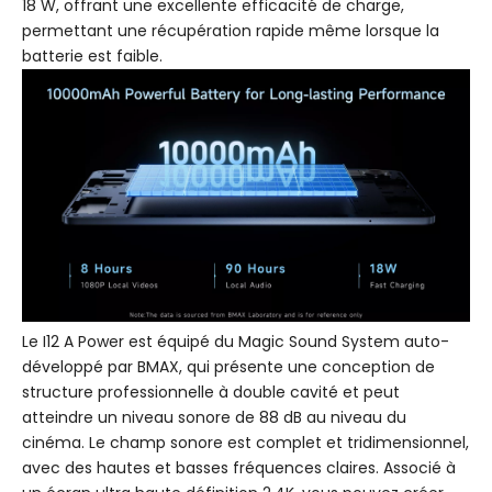
18 W, offrant une excellente efficacité de charge,
permettant une récupération rapide même lorsque la
batterie est faible.
Le I12 A Power est équipé du Magic Sound System auto-
développé par BMAX, qui présente une conception de
structure professionnelle à double cavité et peut
atteindre un niveau sonore de 88 dB au niveau du
cinéma. Le champ sonore est complet et tridimensionnel,
avec des hautes et basses fréquences claires. Associé à