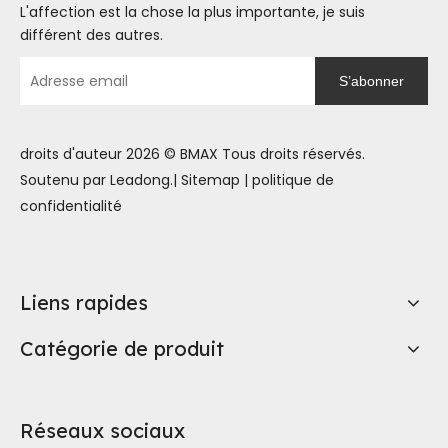
L'affection est la chose la plus importante, je suis
différent des autres.
S’abonner
droits d'auteur
2026
© BMAX Tous droits réservés.
Soutenu par
Leadong
.|
Sitemap
|
politique de
confidentialité
Liens rapides
Catégorie de produit
Réseaux sociaux