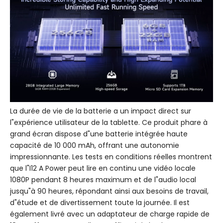
La durée de vie de la batterie a un impact direct sur
l"expérience utilisateur de la tablette. Ce produit phare à
grand écran dispose d"une batterie intégrée haute
capacité de 10 000 mAh, offrant une autonomie
impressionnante. Les tests en conditions réelles montrent
que l"I12 A Power peut lire en continu une vidéo locale
1080P pendant 8 heures maximum et de l"audio local
jusqu"à 90 heures, répondant ainsi aux besoins de travail,
d"étude et de divertissement toute la journée. Il est
également livré avec un adaptateur de charge rapide de