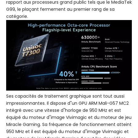
rapport aux processeurs grand public tels que le MediaTek
G99, le plaçant fermement au premier rang de sa
catégorie.
Ses capacités de traitement graphique sont tout aussi
impressionnantes. Il dispose d"un GPU ARM Mali-G57 MC2
intégré avec une vitesse d"horloge de 950 MHz et est
équipé du moteur d"image Vivimagic et du moteur de jeu
Miracle Gaming. Sa fréquence de fonctionnement atteint
950 MHz et il est équipé du moteur d"image Vivimagic et