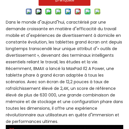
enquête
Dans le monde d"aujourd"hui, caractérisé par une
demande croissante en matière d"efficacité du travail
mobile et d"expériences de divertissement à domicile en
constante évolution, les tablettes grand écran ont depuis
longtemps transcendé leur unique attribut d"« outils de
divertissement », devenant des terminaux intelligents
essentiels reliant le travail, les études et la vie.
Récemment, BMAX a lancé la MaxPad I12 A Power, une
tablette phare à grand écran adaptée à tous les
scénarios. Avec son écran de 12,2 pouces à taux de
rafraîchissement élevé de 2,4K, un score de référence
élevé de plus de 630 000, une grande combinaison de
mémoire et de stockage et une configuration phare dans
toutes les dimensions, il offre une expérience
révolutionnaire aux utilisateurs en quête d"immersion et
de performances ultimes.