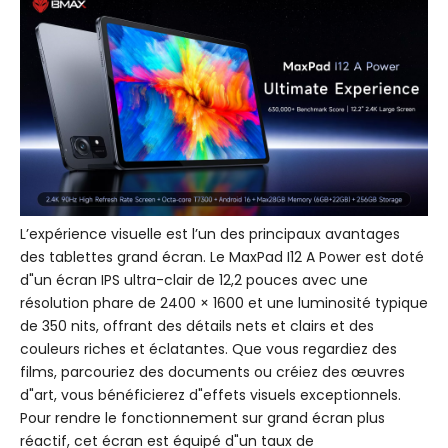
L’expérience visuelle est l’un des principaux avantages
des tablettes grand écran. Le MaxPad I12 A Power est doté
d"un écran IPS ultra-clair de 12,2 pouces avec une
résolution phare de 2400 × 1600 et une luminosité typique
de 350 nits, offrant des détails nets et clairs et des
couleurs riches et éclatantes. Que vous regardiez des
films, parcouriez des documents ou créiez des œuvres
d"art, vous bénéficierez d"effets visuels exceptionnels.
Pour rendre le fonctionnement sur grand écran plus
réactif, cet écran est équipé d"un taux de