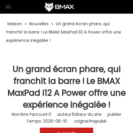
Maison
»
Nouvelles
»
Un grand écran phare, qui
franchit la barre ! Le BMAX MaxPad I12 A Power offre une
expérience inégalée !
Un grand écran phare, qui
franchit la barre ! Le BMAX
MaxPad I12 A Power offre une
expérience inégalée !
Nombre Parcourir:
0
auteur:Éditeur du site publier
Temps: 2026-06-10 origine:
Propulsé