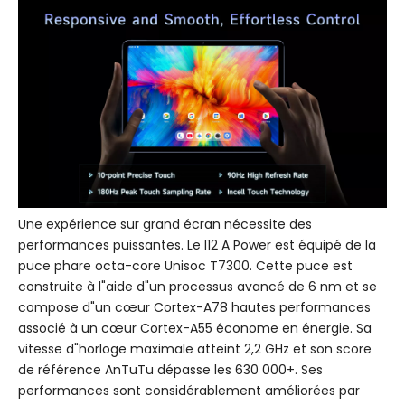
Une expérience sur grand écran nécessite des
performances puissantes. Le I12 A Power est équipé de la
puce phare octa-core Unisoc T7300. Cette puce est
construite à l"aide d"un processus avancé de 6 nm et se
compose d"un cœur Cortex-A78 hautes performances
associé à un cœur Cortex-A55 économe en énergie. Sa
vitesse d"horloge maximale atteint 2,2 GHz et son score
de référence AnTuTu dépasse les 630 000+. Ses
performances sont considérablement améliorées par