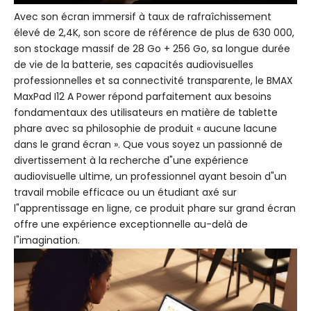
Avec son écran immersif à taux de rafraîchissement
élevé de 2,4K, son score de référence de plus de 630 000,
son stockage massif de 28 Go + 256 Go, sa longue durée
de vie de la batterie, ses capacités audiovisuelles
professionnelles et sa connectivité transparente, le BMAX
MaxPad I12 A Power répond parfaitement aux besoins
fondamentaux des utilisateurs en matière de tablette
phare avec sa philosophie de produit « aucune lacune
dans le grand écran ». Que vous soyez un passionné de
divertissement à la recherche d"une expérience
audiovisuelle ultime, un professionnel ayant besoin d"un
travail mobile efficace ou un étudiant axé sur
l"apprentissage en ligne, ce produit phare sur grand écran
offre une expérience exceptionnelle au-delà de
l"imagination.