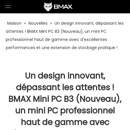
Maison
»
Nouvelles
»
Un design innovant, dépassant les
attentes ! BMAX Mini PC B3 (Nouveau), un mini PC
professionnel haut de gamme avec d'excellentes
performances et une extension de stockage pratique !
Un design innovant,
dépassant les attentes !
BMAX Mini PC B3 (Nouveau),
un mini PC professionnel
haut de gamme avec