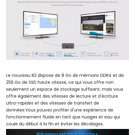
Le nouveau B3 dispose de 8 Go de mémoire DDR4 et de
256 Go de SSD haute vitesse, ce qui vous offre non
seulement un espace de stockage suffisant, mais vous
offre également des vitesses de lecture et d'écriture
ultra-rapides et des vitesses de transfert de
données.Vous pouvez profiter d'une expérience de
fonctionnement fluide en tant que nuages ​​​​et eau qui
coule du début à la fin et éviter les décalages.