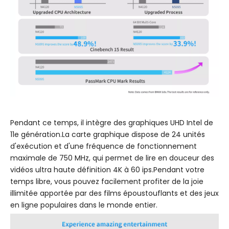
Pendant ce temps, il intègre des graphiques UHD Intel de
11e génération.La carte graphique dispose de 24 unités
d'exécution et d'une fréquence de fonctionnement
maximale de 750 MHz, qui permet de lire en douceur des
vidéos ultra haute définition 4K à 60 ips.Pendant votre
temps libre, vous pouvez facilement profiter de la joie
illimitée apportée par des films époustouflants et des jeux
en ligne populaires dans le monde entier.