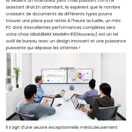
ils veulent un ordinateur petit mais puissant comme
assistant droit.En attendant, ils espèrent que le nombre
croissant de documents de différents types pourra
trouver une place pour rester.À l’heure actuelle, un mini
PC doté d’excellentes performances complètes sera
votre choix idéal.BMAX MaxMini B3(Nouveau) est un tel
outil de bureau avec un design innovant et une puissance
puissante qui dépasse les attentes !
Il s'agit d'une œuvre exceptionnelle méticuleusement