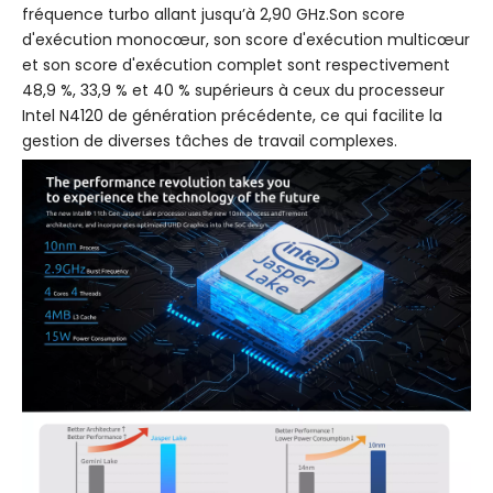
fréquence turbo allant jusqu’à 2,90 GHz.Son score
d'exécution monocœur, son score d'exécution multicœur
et son score d'exécution complet sont respectivement
48,9 %, 33,9 % et 40 % supérieurs à ceux du processeur
Intel N4120 de génération précédente, ce qui facilite la
gestion de diverses tâches de travail complexes.