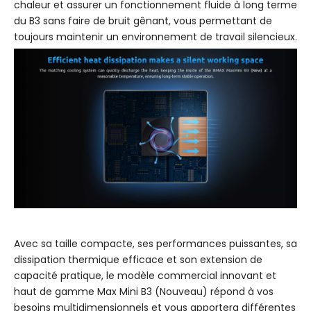
chaleur et assurer un fonctionnement fluide à long terme
du B3 sans faire de bruit gênant, vous permettant de
toujours maintenir un environnement de travail silencieux.
Avec sa taille compacte, ses performances puissantes, sa
dissipation thermique efficace et son extension de
capacité pratique, le modèle commercial innovant et
haut de gamme Max Mini B3 (Nouveau) répond à vos
besoins multidimensionnels et vous apportera différentes