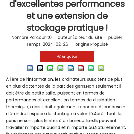
d'excellentes performances
et une extension de
stockage pratique !
Nombre Parcourir:
0
auteur:Éditeur du site publier
Temps: 2024-02-26 origine:
Propulsé
enquête
À l’ère de l’information, les ordinateurs suscitent de plus
en plus d’attentes de la part des gens.Non seulement il
doit être de petite taille, puissant en termes de
performances et excellent en termes de dissipation
thermique, mais il doit également répondre à leur besoin
d'étendre l'espace de stockage à volonté.Après tout, les
gens ne sont plus limités à un bureau fixe.Ils peuvent
travailler n’importe quand et n’importe où.Naturellement,