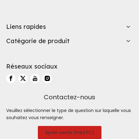
Liens rapides
Catégorie de produit
Réseaux sociaux
Contactez-nous
Veuillez sélectionner le type de question sur laquelle vous
souhaitez vous renseigner.
Après-vente (mini PC)