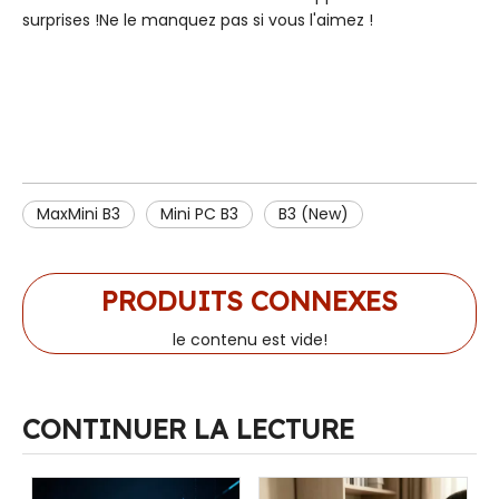
surprises !Ne le manquez pas si vous l'aimez !
MaxMini B3
Mini PC B3
B3 (New)
PRODUITS CONNEXES
le contenu est vide!
CONTINUER LA LECTURE