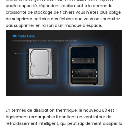
quelle capacité, répondant facilement à la demande
croissante de stockage de fichiers.Vous n'êtes plus obligé
de supprimer certains des fichiers que vous ne souhaitez
pas supprimer en raison d'un manque d'espace.
En termes de dissipation thermique, le nouveau B3 est
également remarquable.Il contient un ventilateur de
refroidissement intelligent, qui peut rapidement dissiper la