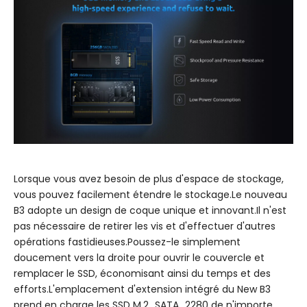
Lorsque vous avez besoin de plus d'espace de stockage,
vous pouvez facilement étendre le stockage.Le nouveau
B3 adopte un design de coque unique et innovant.Il n'est
pas nécessaire de retirer les vis et d'effectuer d'autres
opérations fastidieuses.Poussez-le simplement
doucement vers la droite pour ouvrir le couvercle et
remplacer le SSD, économisant ainsi du temps et des
efforts.L'emplacement d'extension intégré du New B3
prend en charge les SSD M.2_SATA_2280 de n'importe