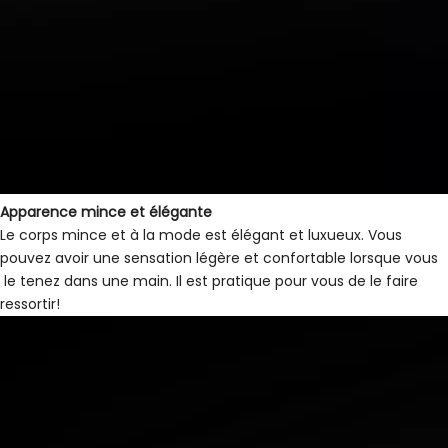
Apparence mince et élégante
Le corps mince et à la mode est élégant et luxueux. Vous
pouvez avoir une sensation légère et confortable lorsque vous
le tenez dans une main. Il est pratique pour vous de le faire
ressortir!