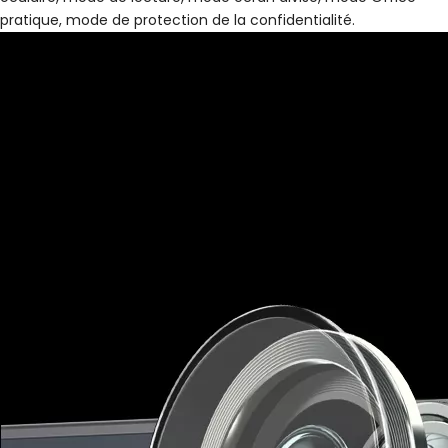
pratique, mode de protection de la confidentialité.