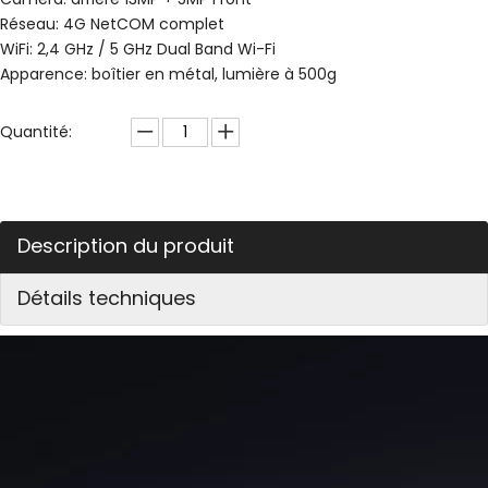
Réseau: 4G NetCOM complet
WiFi: 2,4 GHz / 5 GHz Dual Band Wi-Fi
Apparence: boîtier en métal, lumière à 500g
Quantité:
Description du produit
Détails techniques