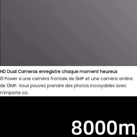
HD Dual Cameras enregistre chaque moment heureux
I11 Power a une caméra frontale de 5MP et une caméra arrière
de 13MP. Vous pouvez prendre des photos incroyables avec
n'importe où.