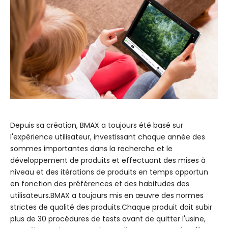
Depuis sa création, BMAX a toujours été basé sur
l'expérience utilisateur, investissant chaque année des
sommes importantes dans la recherche et le
développement de produits et effectuant des mises à
niveau et des itérations de produits en temps opportun
en fonction des préférences et des habitudes des
utilisateurs.BMAX a toujours mis en œuvre des normes
strictes de qualité des produits.Chaque produit doit subir
plus de 30 procédures de tests avant de quitter l'usine,