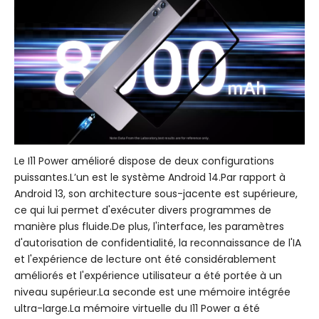
Le I11 Power amélioré dispose de deux configurations
puissantes.L’un est le système Android 14.Par rapport à
Android 13, son architecture sous-jacente est supérieure,
ce qui lui permet d'exécuter divers programmes de
manière plus fluide.De plus, l'interface, les paramètres
d'autorisation de confidentialité, la reconnaissance de l'IA
et l'expérience de lecture ont été considérablement
améliorés et l'expérience utilisateur a été portée à un
niveau supérieur.La seconde est une mémoire intégrée
ultra-large.La mémoire virtuelle du I11 Power a été