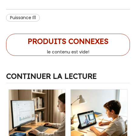
Puissance I11
PRODUITS CONNEXES
le contenu est vide!
CONTINUER LA LECTURE