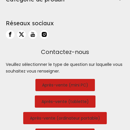
Réseaux sociaux
Contactez-nous
Veuillez sélectionner le type de question sur laquelle vous
souhaitez vous renseigner.
Après-vente (mini PC)
Après-vente (tablette)
Après-vente (ordinateur portable)