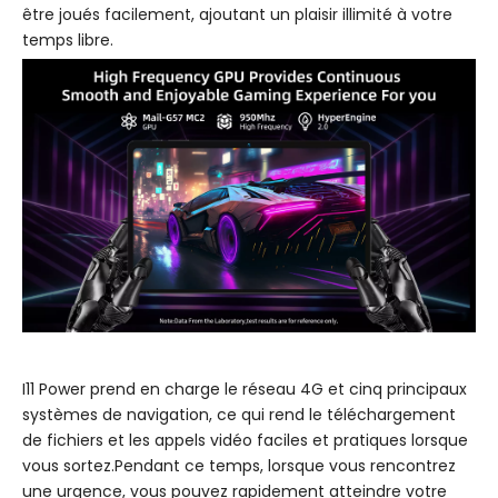
être joués facilement, ajoutant un plaisir illimité à votre
temps libre.
I11 Power prend en charge le réseau 4G et cinq principaux
systèmes de navigation, ce qui rend le téléchargement
de fichiers et les appels vidéo faciles et pratiques lorsque
vous sortez.Pendant ce temps, lorsque vous rencontrez
une urgence, vous pouvez rapidement atteindre votre