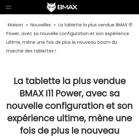
Maison
»
Nouvelles
»
La tablette la plus vendue BMAX I11
Power, avec sa nouvelle configuration et son expérience
ultime, mène une fois de plus le nouveau boom du
marché des tablettes !
La tablette la plus vendue
BMAX I11 Power, avec sa
nouvelle configuration et son
expérience ultime, mène une
fois de plus le nouveau