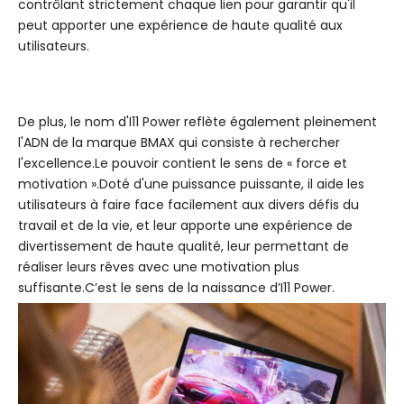
contrôlant strictement chaque lien pour garantir qu'il
peut apporter une expérience de haute qualité aux
utilisateurs.
De plus, le nom d'I11 Power reflète également pleinement
l'ADN de la marque BMAX qui consiste à rechercher
l'excellence.Le pouvoir contient le sens de « force et
motivation ».Doté d'une puissance puissante, il aide les
utilisateurs à faire face facilement aux divers défis du
travail et de la vie, et leur apporte une expérience de
divertissement de haute qualité, leur permettant de
réaliser leurs rêves avec une motivation plus
suffisante.C’est le sens de la naissance d’I11 Power.