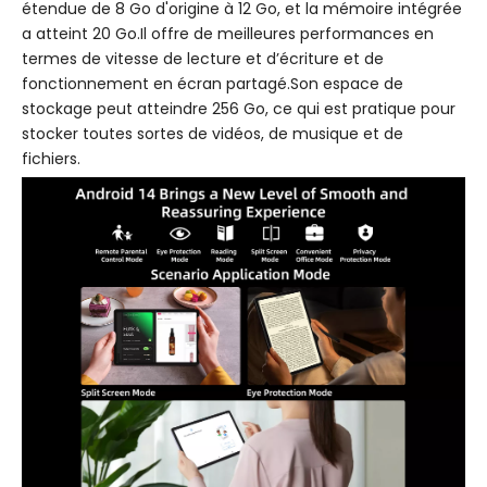
étendue de 8 Go d'origine à 12 Go, et la mémoire intégrée
a atteint 20 Go.Il offre de meilleures performances en
termes de vitesse de lecture et d’écriture et de
fonctionnement en écran partagé.Son espace de
stockage peut atteindre 256 Go, ce qui est pratique pour
stocker toutes sortes de vidéos, de musique et de
fichiers.