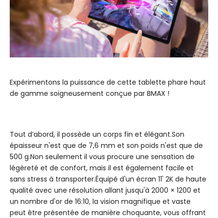
Expérimentons la puissance de cette tablette phare haut
de gamme soigneusement conçue par BMAX !
Tout d’abord, il possède un corps fin et élégant.Son
épaisseur n'est que de 7,6 mm et son poids n'est que de
500 g.Non seulement il vous procure une sensation de
légèreté et de confort, mais il est également facile et
sans stress à transporter.Équipé d'un écran 11' 2K de haute
qualité avec une résolution allant jusqu'à 2000 × 1200 et
un nombre d'or de 16:10, la vision magnifique et vaste
peut être présentée de manière choquante, vous offrant