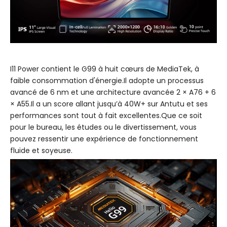
I11 Power contient le G99 à huit cœurs de MediaTek, à
faible consommation d'énergie.Il adopte un processus
avancé de 6 nm et une architecture avancée 2 × A76 + 6
× A55.Il a un score allant jusqu’à 40W+ sur Antutu et ses
performances sont tout à fait excellentes.Que ce soit
pour le bureau, les études ou le divertissement, vous
pouvez ressentir une expérience de fonctionnement
fluide et soyeuse.