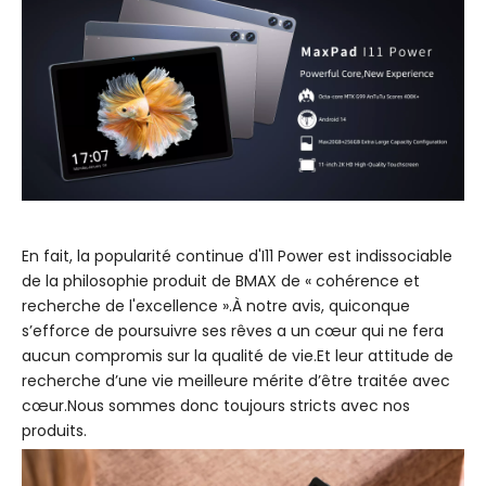
En fait, la popularité continue d'I11 Power est indissociable
de la philosophie produit de BMAX de « cohérence et
recherche de l'excellence ».À notre avis, quiconque
s’efforce de poursuivre ses rêves a un cœur qui ne fera
aucun compromis sur la qualité de vie.Et leur attitude de
recherche d’une vie meilleure mérite d’être traitée avec
cœur.Nous sommes donc toujours stricts avec nos
produits.