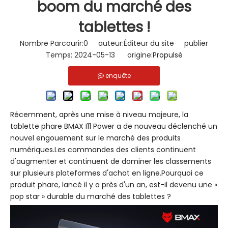
boom du marché des
tablettes !
Nombre Parcourir:
0
auteur:Éditeur du site publier
Temps: 2024-05-13 origine:
Propulsé
enquête
Récemment, après une mise à niveau majeure, la
tablette phare BMAX I11 Power a de nouveau déclenché un
nouvel engouement sur le marché des produits
numériques.Les commandes des clients continuent
d'augmenter et continuent de dominer les classements
sur plusieurs plateformes d'achat en ligne.Pourquoi ce
produit phare, lancé il y a près d'un an, est-il devenu une «
pop star » durable du marché des tablettes ?